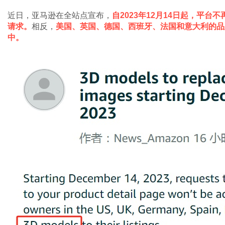
近日，亚马逊在全站点宣布，
自2023年12月14日起，平台
请求。
相反，
美国、英国、德国、西班牙、法国和意大利的品
中。