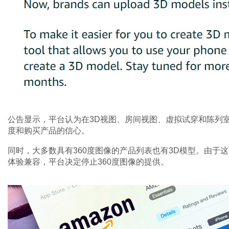
公告显示，平台认为在3D视图、房间视图、虚拟试穿和陈列
度和购买产品的信心。
同时，大多数具有360度图像的产品列表也有3D模型。由于
体验兼容，平台决定停止360度图像的提供。