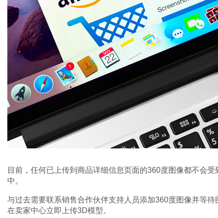
目前，任何已上传到商品详细信息页面的360度图像都不会受
中。
与过去需要联系销售合作伙伴支持人员添加360度图像并等
在卖家中心立即上传3D模型。