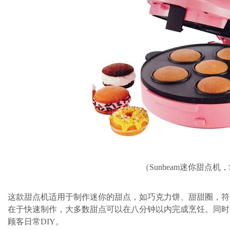
（Sunbeam迷你甜点机，
这款甜点机适用于制作迷你的甜点，如巧克力饼、甜甜圈，符
在于快速制作，大多数甜点可以在八分钟以内完成烹饪。同时
顾客日常DIY。