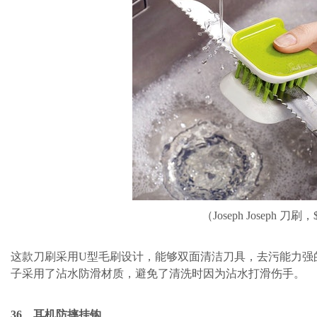
（Joseph Joseph 刀刷，
这款刀刷采用U型毛刷设计，能够双面清洁刀具，去污能力强
子采用了沾水防滑材质，避免了清洗时因为沾水打滑伤手。
36、耳机防摔挂钩