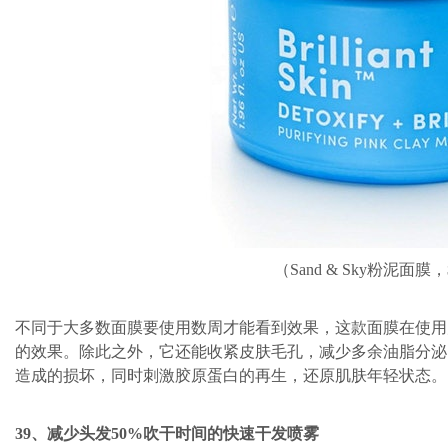
（Sand & Sky粉泥面膜，
不同于大多数面膜要使用数周才能看到效果，这款面膜在使用
的效果。除此之外，它还能收紧皮肤毛孔，减少多余油脂分泌
造成的损坏，同时刺激胶原蛋白的再生，还原肌肤年轻状态。
39、减少头发50%吹干时间的快速干发喷雾