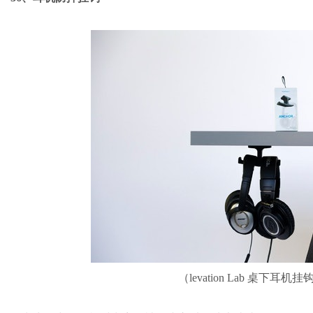
（levation Lab 桌下耳机挂