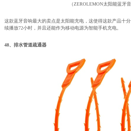
（ZEROLEMON太阳能蓝牙音
这款蓝牙音响最大的卖点是太阳能充电，这使得这款产品十分
续播放72小时，并且还能作为移动电源为智能手机充电。
48、排水管道疏通器