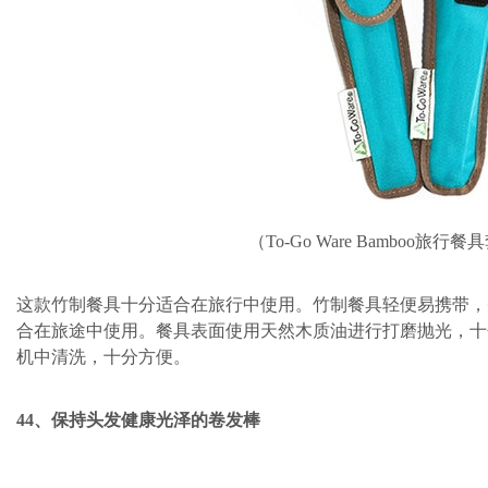
（To-Go Ware Bamboo旅行
这款竹制餐具十分适合在旅行中使用。竹制餐具轻便易携带，
合在旅途中使用。餐具表面使用天然木质油进行打磨抛光，十
机中清洗，十分方便。
44、保持头发健康光泽的卷发棒