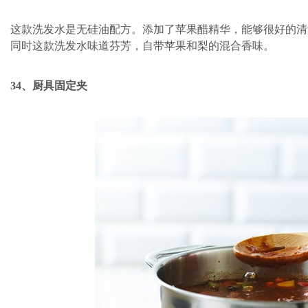
这款洗发水是无硅油配方。添加了苹果醋精华，能够很好的清
同时这款洗发水味道芬芳，自带苹果和梨的混合香味。
34、厨具固定夹