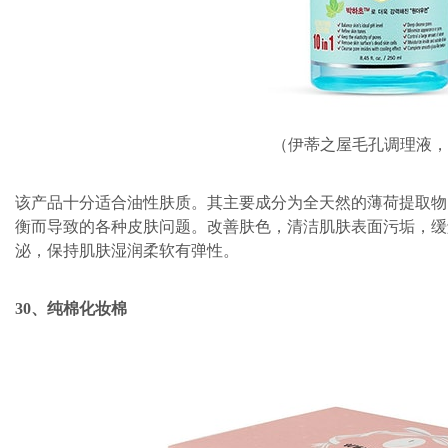
（伊蒂之屋毛孔调理液，$
该产品十分适合油性肤质。其主要成分为全天然的薄荷提取物
衡而导致的各种皮肤问题。改善肤色，清洁肌肤表面污垢，缓
泌，保持肌肤湿润柔软有弹性。
30、纯棉化妆棉