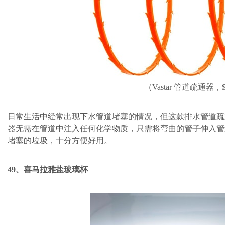
（Vastar 管道疏通器，
日常生活中经常出现下水管道堵塞的情况，但这款排水管道疏
器无需在管道中注入任何化学物质，只需将弯曲的管子伸入管
堵塞的垃圾，十分方便好用。
49、喜马拉雅盐玻璃杯