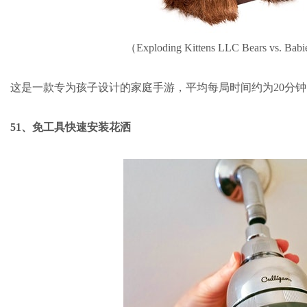
（Exploding Kittens LLC Bears vs.
这是一款专为孩子设计的家庭手游，平均每局时间约为20分
51、免工具快速安装花洒