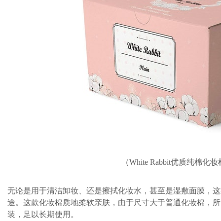
（White Rabbit优质纯棉化
无论是用于清洁卸妆、还是擦拭化妆水，甚至是湿敷面膜，这款
途。这款化妆棉质地柔软亲肤，由于尺寸大于普通化妆棉，所
装，足以长期使用。