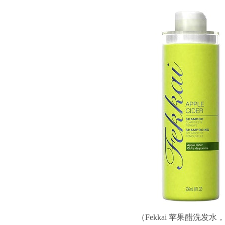
（Fekkai 苹果醋洗发水，