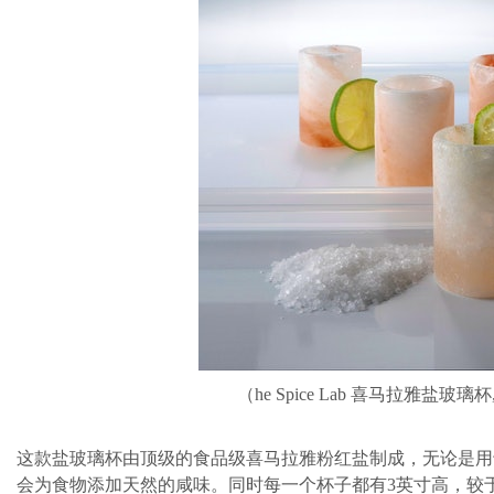
（he Spice Lab 喜马拉雅盐玻璃杯
这款盐玻璃杯由顶级的食品级喜马拉雅粉红盐制成，无论是用
会为食物添加天然的咸味。同时每一个杯子都有3英寸高，较