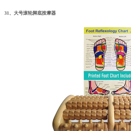
31、大号滚轮脚底按摩器