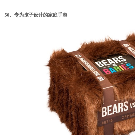
50、专为孩子设计的家庭手游