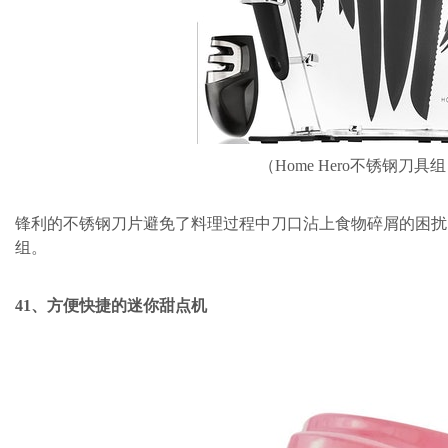
（Home Hero不锈钢刀具组
锋利的不锈钢刀片避免了料理过程中刀口沾上食物碎屑的困扰
组。
41、方便快捷的迷你甜点机