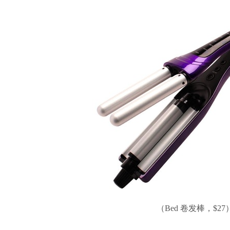
（Bed 卷发棒，$27