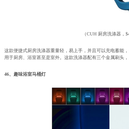
（CUH 厨房洗涤器，$
这款便捷式厨房洗涤器重量轻，易上手，并且可以充电蓄能，
用于厨房、浴室甚至是室外。这款洗涤器配有三个金属刷头，
46、趣味浴室马桶灯